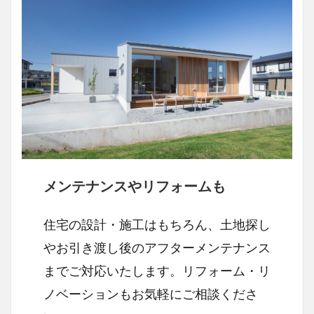
メンテナンスやリフォームも
住宅の設計・施工はもちろん、土地探し
やお引き渡し後のアフターメンテナンス
までご対応いたします。リフォーム・リ
ノベーションもお気軽にご相談くださ