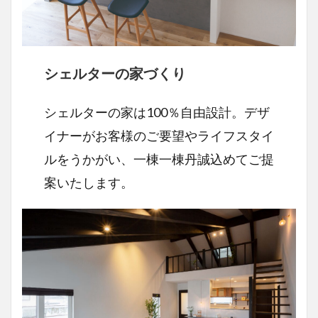
シェルターの家づくり
シェルターの家は100％自由設計。デザ
イナーがお客様のご要望やライフスタイ
ルをうかがい、一棟一棟丹誠込めてご提
案いたします。