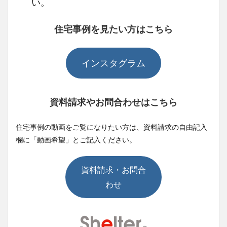
い。
住宅事例を見たい方はこちら
インスタグラム
資料請求やお問合わせはこちら
住宅事例の動画をご覧になりたい方は、資料請求の自由記入
欄に「動画希望」とご記入ください。
資料請求・お問合
わせ