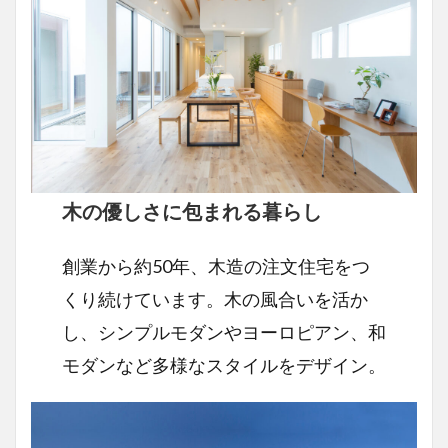
木の優しさに包まれる暮らし
創業から約50年、木造の注文住宅をつ
くり続けています。木の風合いを活か
し、シンプルモダンやヨーロピアン、和
モダンなど多様なスタイルをデザイン。