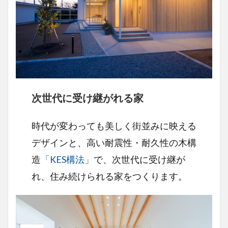
次世代に受け継がれる家
時代が変わっても美しく街並みに映える
デザインと、高い耐震性・耐久性の木構
造
「KES構法」
で、次世代に受け継が
れ、住み続けられる家をつくります。