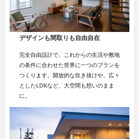
デザインも間取りも自由自在
完全自由設計で、これからの生活や敷地
の条件に合わせた世界に一つのプランを
つくります。開放的な吹き抜けや、広々
としたLDKなど、大空間も想いのまま
に。