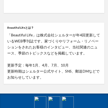
Beautiful Lifeとは？
「Beautiful Life」は株式会社シェルターが年4回更新して
いるWEB季刊誌です。家づくりやリフォーム・リノベー
ションをされたお客様のインタビュー、当社関連のニュ
ース、季節のトピックスなどを掲載しています。
更新予定：毎年1月、4月、7月、10月
更新時期はシェルター公式サイト、SNS、郵送DMなどで
お知らせしています。