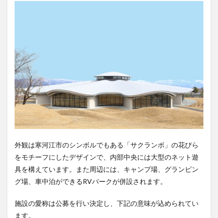
外観は寒河江市のシンボルでもある「サクランボ」の花びら
をモチーフにしたデザインで、内部中央には大型のネット遊
具を構えています。また周辺には、キャンプ場、グランピン
グ場、車中泊ができるRVパークが併設されます。
施設の愛称は公募を行い決定し、下記の意味が込められてい
ます。