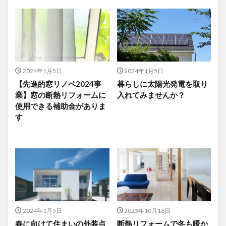
2024年1月5日
2024年1月5日
【先進的窓リノベ2024事
暮らしに太陽光発電を取り
業】窓の断熱リフォームに
入れてみませんか？
使用できる補助金がありま
す
2024年1月5日
2023年10月16日
春に向けて住まいの外装点
断熱リフォームで冬も暖か