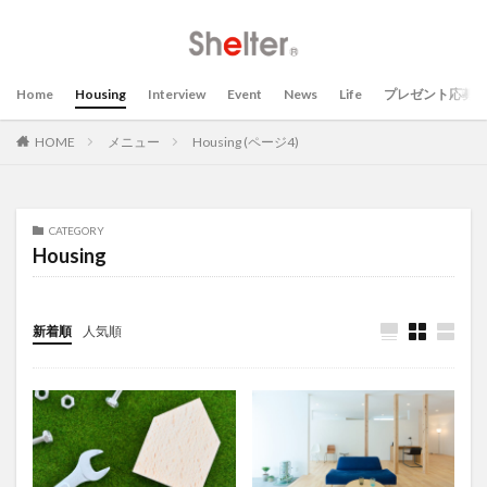
Home
Housing
Interview
Event
News
Life
プレゼント応募
HOME
メニュー
Housing (ページ4)
CATEGORY
Housing
新着順
人気順