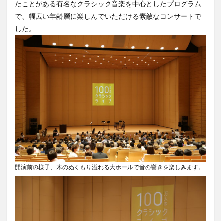
たことがある有名なクラシック音楽を中心としたプログラム
で、幅広い年齢層に楽しんでいただける素敵なコンサートで
した。
開演前の様子、木のぬくもり溢れる大ホールで音の響きを楽しみます。