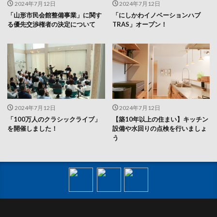
2024年7月12日
2024年7月12日
「山形市民会館整備事業」に関す
「にしかわイノベーションハブ
る優先交渉権者の決定について
TRAS」オープン！
2024年7月12日
2024年7月12日
「100万人のクラシックライブ」
【築10年以上の住まい】キッチン
を開催しました！
設備や水回りの点検を行いましょ
う