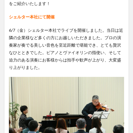
をご紹介いたします！
シェルター本社にて開催
6/7（金）シェルター本社でライブを開催しました。当日は近
隣の企業様など多くの方にお越しいただきました。プロの演
奏家が奏でる美しい音色を至近距離で堪能でき、とても贅沢
なひとときでした。ピアノとヴァイオリンの指使い、そして
迫力のある演奏にお客様からは拍手や歓声が上がり、大変盛
り上がりました。