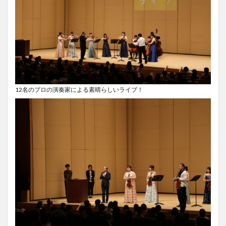
12名のプロの演奏家による素晴らしいライブ！