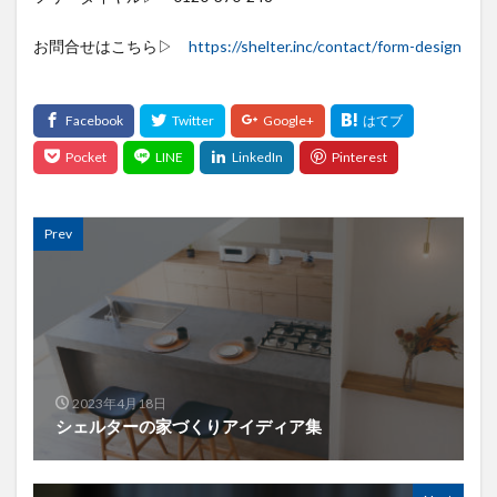
お問合せはこちら▷
https://shelter.inc/contact/form-design
Prev
2023年4月18日
シェルターの家づくりアイディア集