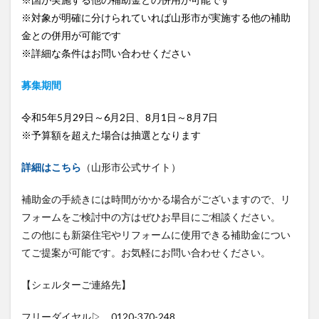
※対象が明確に分けられていれば山形市が実施する他の補助
金との併用が可能です
※詳細な条件はお問い合わせください
募集期間
令和5年5月29日～6月2日、8月1日～8月7日
※予算額を超えた場合は抽選となります
詳細はこちら
（山形市公式サイト）
補助金の手続きには時間がかかる場合がございますので、リ
フォームをご検討中の方はぜひお早目にご相談ください。
この他にも新築住宅やリフォームに使用できる補助金につい
てご提案が可能です。お気軽にお問い合わせください。
【シェルターご連絡先】
フリーダイヤル▷ 0120-370-248