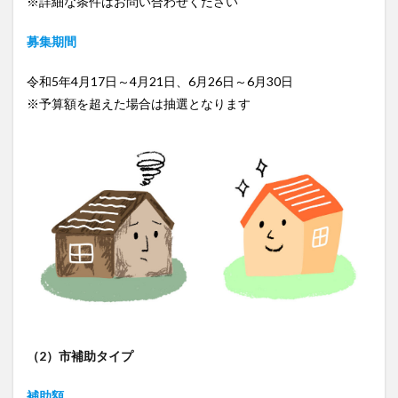
※詳細な条件はお問い合わせください
募集期間
令和5年4月17日～4月21日、6月26日～6月30日
※予算額を超えた場合は抽選となります
（2）市補助タイプ
補助額