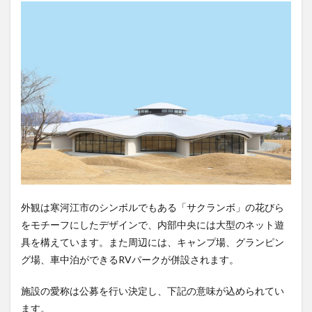
外観は寒河江市のシンボルでもある「サクランボ」の花びら
をモチーフにしたデザインで、内部中央には大型のネット遊
具を構えています。また周辺には、キャンプ場、グランピン
グ場、車中泊ができるRVパークが併設されます。
施設の愛称は公募を行い決定し、下記の意味が込められてい
ます。