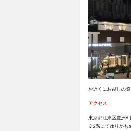
お近くにお越しの際
アクセス
東京都江東区豊洲6
※2階にてゆりかも