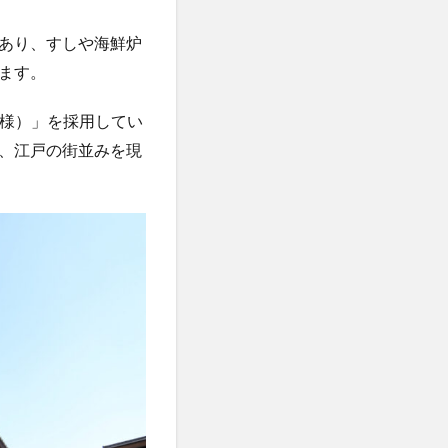
あり、すしや海鮮炉
ます。
仕様）」を採用してい
、江戸の街並みを現