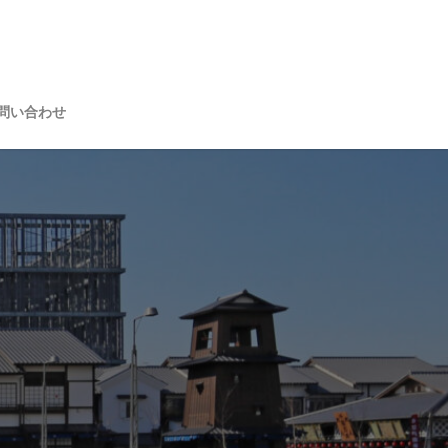
問い合わせ