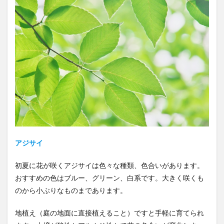
アジサイ
初夏に花が咲くアジサイは色々な種類、色合いがあります。
おすすめの色はブルー、グリーン、白系です。大きく咲くも
のから小ぶりなものまであります。
地植え（庭の地面に直接植えること）ですと手軽に育てられ