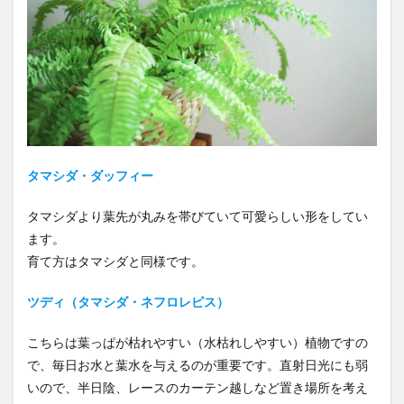
タマシダ・ダッフィー
タマシダより葉先が丸みを帯びていて可愛らしい形をしてい
ます。
育て方はタマシダと同様です。
ツディ（タマシダ・ネフロレピス）
こちらは葉っぱが枯れやすい（水枯れしやすい）植物ですの
で、毎日お水と葉水を与えるのが重要です。直射日光にも弱
いので、半日陰、レースのカーテン越しなど置き場所を考え