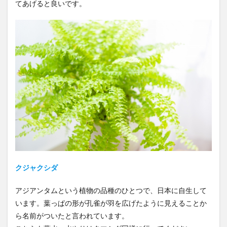
てあげると良いです。
クジャクシダ
アジアンタムという植物の品種のひとつで、日本に自生して
います。葉っぱの形が孔雀が羽を広げたように見えることか
ら名前がついたと言われています。