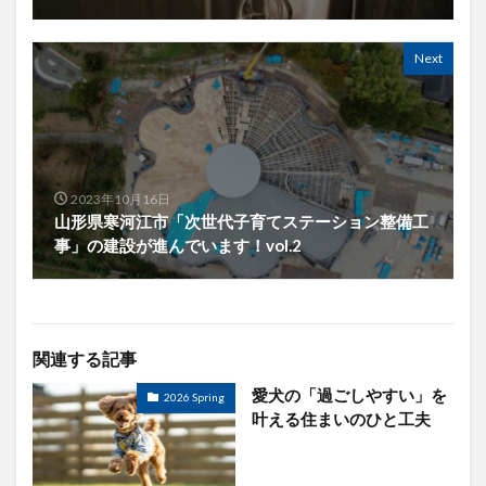
Next
2023年10月16日
山形県寒河江市「次世代子育てステーション整備工
事」の建設が進んでいます！vol.2
関連する記事
愛犬の「過ごしやすい」を
2026 Spring
叶える住まいのひと工夫