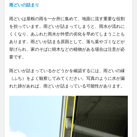
雨どいの詰まり
雨どいは屋根の雨を一か所に集めて、地面に流す重要な役割
を担っています。雨どいが詰まってしまうと、雨水が流れに
くくなり、あふれた雨水が外壁の劣化を早めてしまうことも
あります。雨どいが詰まる原因として、落ち葉やゴミなどが
挙げられ、家のそばに樹木などの植物がある場合は注意が必
要です。
雨どいが詰まっているかどうかを確認するには、雨どいの縁
（ふち）をよく観察してみてください。写真のように水が漏
れた跡があれば、雨どいが詰まっている可能性があります。