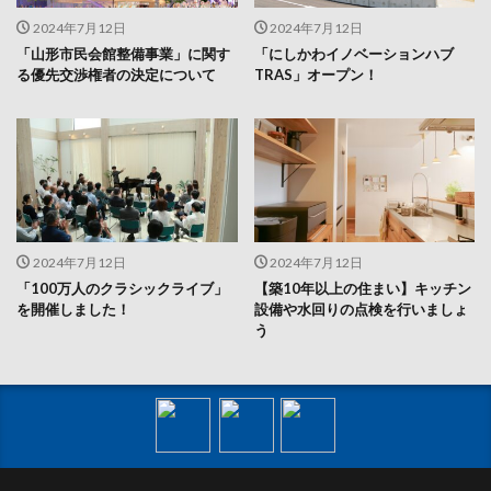
2024年7月12日
2024年7月12日
「山形市民会館整備事業」に関す
「にしかわイノベーションハブ
る優先交渉権者の決定について
TRAS」オープン！
2024年7月12日
2024年7月12日
「100万人のクラシックライブ」
【築10年以上の住まい】キッチン
を開催しました！
設備や水回りの点検を行いましょ
う