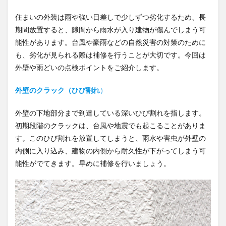
住まいの外装は雨や強い日差しで少しずつ劣化するため、長
期間放置すると、隙間から雨水が入り建物が傷んでしまう可
能性があります。台風や豪雨などの自然災害の対策のために
も、劣化が見られる際は補修を行うことが大切です。今回は
外壁や雨どいの点検ポイントをご紹介します。
外壁のクラック（ひび割れ
）
外壁の下地部分まで到達している深いひび割れを指します。
初期段階のクラックは、台風や地震でも起こることがありま
す。このひび割れを放置してしまうと、雨水や害虫が外壁の
内側に入り込み、建物の内側から耐久性が下がってしまう可
能性がでてきます。早めに補修を行いましょう。