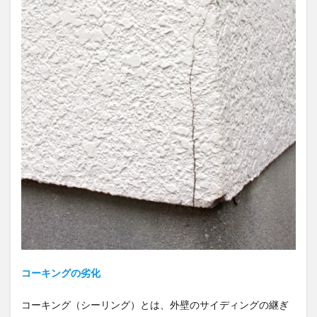
コーキングの劣化
コーキング（シーリング）とは、外壁のサイディングの継ぎ