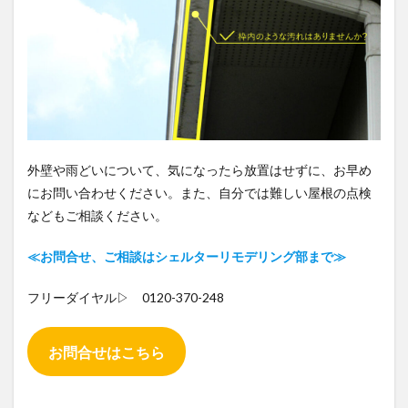
外壁や雨どいについて、気になったら放置はせずに、お早め
にお問い合わせください。また、自分では難しい屋根の点検
などもご相談ください。
≪お問合せ、ご相談はシェルターリモデリング部まで≫
フリーダイヤル▷ 0120-370-248
お問合せはこちら