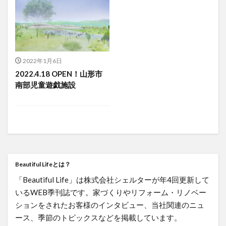
2022年1月6日
2022.4.18 OPEN！山形市
南部児童遊戯施設
Beautiful Lifeとは？
「Beautiful Life」は株式会社シェルターが年4回更新して
いるWEB季刊誌です。家づくりやリフォーム・リノベー
ションをされたお客様のインタビュー、当社関連のニュ
ース、季節のトピックスなどを掲載しています。